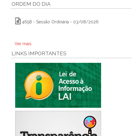
ORDEM DO DIA
4658 - Sessão Ordinária - 03/08/2026
Ver mais
LINKS IMPORTANTES