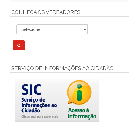
CONHEÇA OS VEREADORES
SERVIÇO DE INFORMAÇÕES AO CIDADÃO