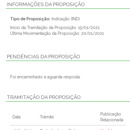
INFORMAÇÕES DA PROPOSIÇÃO
Tipo de Proposição:
Indicação (IND)
Início da Tramitação da Proposição: 15/01/2021
Última Movimentação da Proposição: 20/01/2021
PENDÊNCIAS DA PROPOSIÇÃO
Foi encaminhado e aguarda resposta.
TRAMITAÇÃO DA PROPOSIÇÃO
Publicação
Data
Trâmite
Relacionada