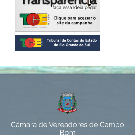
Câmara de Vereadores de Campo
Bom