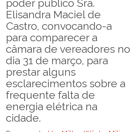
poder público Sra.
Elisandra Maciel de
Castro, convocando-a
para comparecer a
câmara de vereadores no
dia 31 de março, para
prestar alguns
esclarecimentos sobre a
frequente falta de
energia elétrica na
cidade.