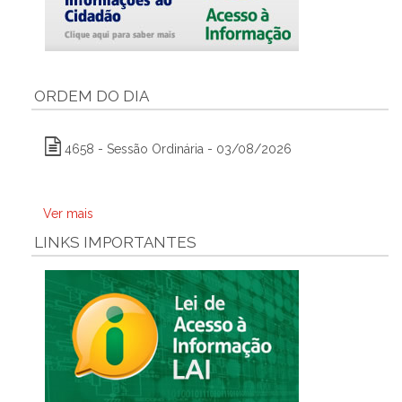
ORDEM DO DIA
4658 - Sessão Ordinária - 03/08/2026
Ver mais
LINKS IMPORTANTES