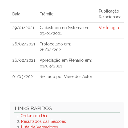
Publicação
Data
Trâmite
Relacionada
29/01/2021
Cadastrado no Sistema em:
Ver Íntegra
29/01/2021
26/02/2021
Protocolado em:
26/02/2021
26/02/2021
Apreciação em Plenário em:
01/03/2021
01/03/2021
Retirado por Vereador Autor
LINKS RÁPIDOS
1.
Ordem do Dia
2.
Resultados das Sessões
3.
Lista de Vereadores