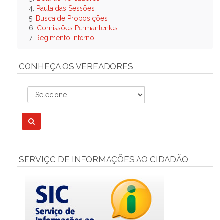
4.
Pauta das Sessões
5.
Busca de Proposições
6.
Comissões Permantentes
7.
Regimento Interno
CONHEÇA OS VEREADORES
SERVIÇO DE INFORMAÇÕES AO CIDADÃO