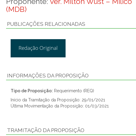
Proponente:
Ver. Milton Wüst – Milico
(MDB)
PUBLICAÇÕES RELACIONADAS
Redação Original
INFORMAÇÕES DA PROPOSIÇÃO
Tipo de Proposição:
Requerimento (REQ)
Início da Tramitação da Proposição: 29/01/2021
Última Movimentação da Proposição: 01/03/2021
TRAMITAÇÃO DA PROPOSIÇÃO