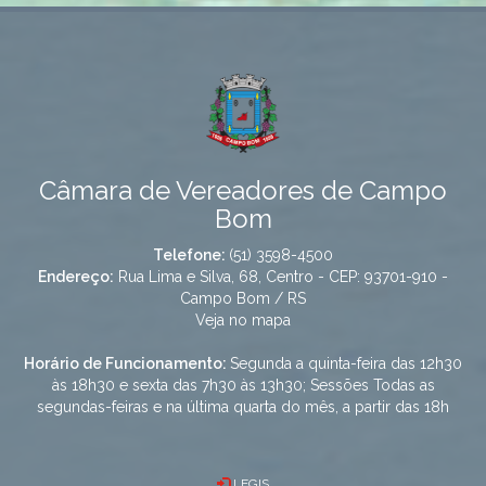
Câmara de Vereadores de Campo
Bom
Telefone:
(51) 3598-4500
Endereço:
Rua Lima e Silva, 68, Centro - CEP: 93701-910 -
Campo Bom / RS
Veja no mapa
Horário de Funcionamento:
Segunda a quinta-feira das 12h30
às 18h30 e sexta das 7h30 às 13h30; Sessões Todas as
segundas-feiras e na última quarta do mês, a partir das 18h
LEGIS