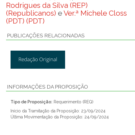
Rodrigues da Silva (REP)
(Republicanos)
e
Ver.ª Michele Closs
(PDT) (PDT)
PUBLICAÇÕES RELACIONADAS
Redação Original
INFORMAÇÕES DA PROPOSIÇÃO
Tipo de Proposição:
Requerimento (REQ)
Início da Tramitação da Proposição: 23/09/2024
Última Movimentação da Proposição: 24/09/2024