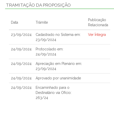
TRAMITAÇÃO DA PROPOSIÇÃO
Publicação
Data
Trâmite
Relacionada
23/09/2024
Cadastrado no Sistema em:
Ver Íntegra
23/09/2024
24/09/2024
Protocolado em:
24/09/2024
24/09/2024
Apreciação em Plenário em:
23/09/2024
24/09/2024
Aprovado por unanimidade
24/09/2024
Encaminhado para o
Destinatário via Ofício:
263/24