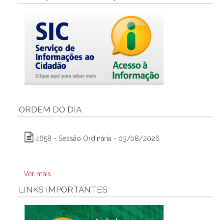
ORDEM DO DIA
4658 - Sessão Ordinária - 03/08/2026
Ver mais
LINKS IMPORTANTES