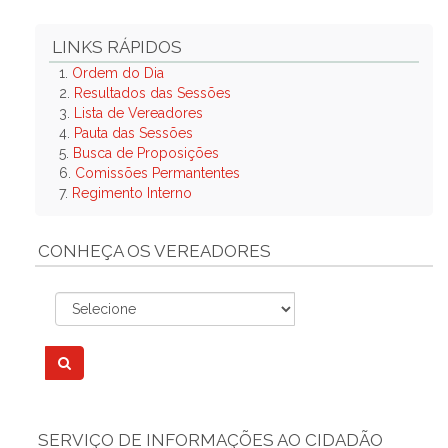
LINKS RÁPIDOS
1.
Ordem do Dia
2.
Resultados das Sessões
3.
Lista de Vereadores
4.
Pauta das Sessões
5.
Busca de Proposições
6.
Comissões Permantentes
7.
Regimento Interno
CONHEÇA OS VEREADORES
SERVIÇO DE INFORMAÇÕES AO CIDADÃO