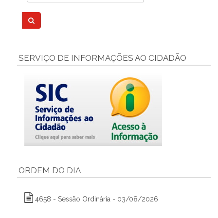
SERVIÇO DE INFORMAÇÕES AO CIDADÃO
ORDEM DO DIA
4658 - Sessão Ordinária - 03/08/2026