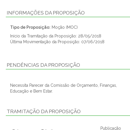
INFORMAÇÕES DA PROPOSIÇÃO
Tipo de Proposição:
Moção (MOC)
Início da Tramitação da Proposição: 28/05/2018
Última Movimentação da Proposição: 07/06/2018
PENDÊNCIAS DA PROPOSIÇÃO
Necessita Parecer da Comissão de Orçamento, Finanças,
Educação e Bem Estar.
TRAMITAÇÃO DA PROPOSIÇÃO
Publicação