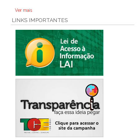
Ver mais
LINKS IMPORTANTES