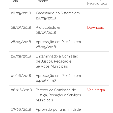
Data
Trâmite
Relacionada
28/05/2018
Cadastrado no Sistema em:
28/05/2018
28/05/2018
Protocolado em:
Download
28/05/2018
28/05/2018
Apreciação em Plenário em:
28/05/2018
28/05/2018
Encaminhado à Comissão
de Justiça, Redação e
Serviços Municipais
01/06/2018
Apreciação em Plenário em:
04/06/2018
06/06/2018
Parecer da Comissão de
Ver Íntegra
Justiça, Redação e Serviços
Municipais
07/06/2018
Aprovado por unanimidade