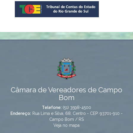
Câmara de Vereadores de Campo
Bom
Telefone:
(51) 3598-4500
Endereço:
Rua Lima e Silva, 68, Centro - CEP: 93701-910 -
Campo Bom / RS
Veja no mapa