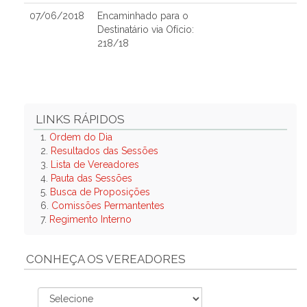
07/06/2018
Encaminhado para o
Destinatário via Ofício:
218/18
LINKS RÁPIDOS
1.
Ordem do Dia
2.
Resultados das Sessões
3.
Lista de Vereadores
4.
Pauta das Sessões
5.
Busca de Proposições
6.
Comissões Permantentes
7.
Regimento Interno
CONHEÇA OS VEREADORES