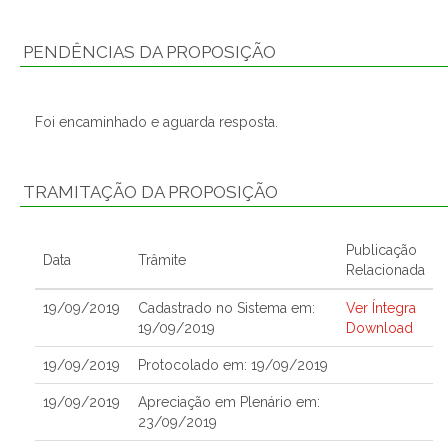
PENDÊNCIAS DA PROPOSIÇÃO
Foi encaminhado e aguarda resposta.
TRAMITAÇÃO DA PROPOSIÇÃO
Publicação
Data
Trâmite
Relacionada
19/09/2019
Cadastrado no Sistema em:
Ver Íntegra
19/09/2019
Download
19/09/2019
Protocolado em: 19/09/2019
19/09/2019
Apreciação em Plenário em:
23/09/2019