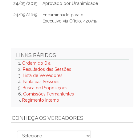
24/09/2019
Aprovado por Unanimidade
24/09/2019
Encaminhado para o
Executivo via Ofício: 420/19
LINKS RÁPIDOS
1.
Ordem do Dia
2.
Resultados das Sessões
3.
Lista de Vereadores
4.
Pauta das Sessões
5.
Busca de Proposições
6.
Comissões Permantentes
7.
Regimento Interno
CONHEÇA OS VEREADORES