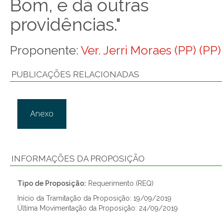
Bom, e dá outras
providências."
Proponente:
Ver. Jerri Moraes (PP) (PP)
PUBLICAÇÕES RELACIONADAS
Anexo
INFORMAÇÕES DA PROPOSIÇÃO
Tipo de Proposição:
Requerimento (REQ)
Início da Tramitação da Proposição: 19/09/2019
Última Movimentação da Proposição: 24/09/2019