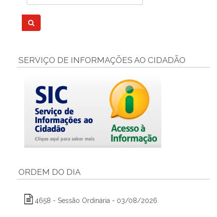
SERVIÇO DE INFORMAÇÕES AO CIDADÃO
ORDEM DO DIA
4658 - Sessão Ordinária - 03/08/2026