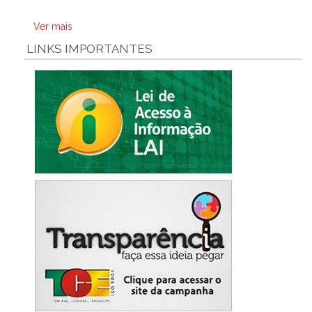
Ver mais
LINKS IMPORTANTES