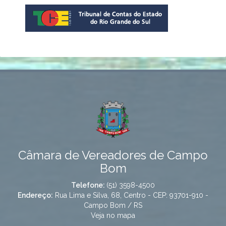
Câmara de Vereadores de Campo
Bom
Telefone:
(51) 3598-4500
Endereço:
Rua Lima e Silva, 68, Centro - CEP: 93701-910 -
Campo Bom / RS
Veja no mapa