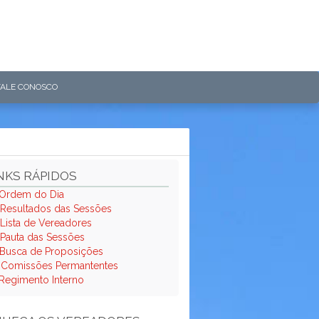
FALE CONOSCO
NKS RÁPIDOS
Ordem do Dia
Resultados das Sessões
Lista de Vereadores
Pauta das Sessões
Busca de Proposições
.
Comissões Permantentes
Regimento Interno