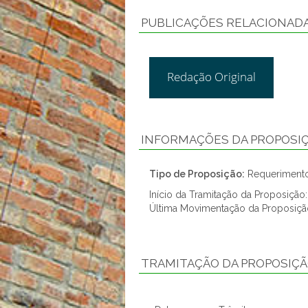
PUBLICAÇÕES RELACIONAD
Redação Original
INFORMAÇÕES DA PROPOSI
Tipo de Proposição:
Requerimento
Início da Tramitação da Proposição
Última Movimentação da Proposiçã
TRAMITAÇÃO DA PROPOSIÇ