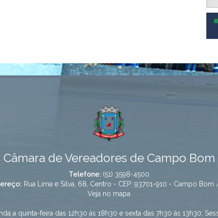
Câmara de Vereadores de Campo Bom
Telefone:
(51) 3598-4500
ereço:
Rua Lima e Silva, 68, Centro - CEP: 93701-910 - Campo Bom 
Veja no mapa
da a quinta-feira das 12h30 às 18h30 e sexta das 7h30 às 13h30; Ses