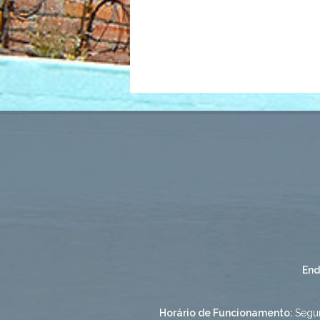
End
Horário de Funcionamento:
Segun