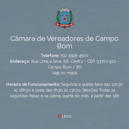
Câmara de Vereadores de Campo
Bom
Telefone:
(51) 3598-4500
Endereço:
Rua Lima e Silva, 68, Centro - CEP: 93701-910 -
Campo Bom / RS
Veja no mapa
Horário de Funcionamento:
Segunda a quinta-feira das 12h30
às 18h30 e sexta das 7h30 às 13h30; Sessões Todas as
segundas-feiras e na última quarta do mês, a partir das 18h
LEGIS