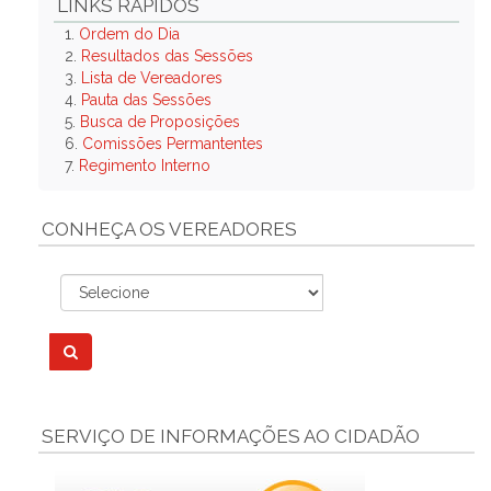
LINKS RÁPIDOS
1.
Ordem do Dia
2.
Resultados das Sessões
3.
Lista de Vereadores
4.
Pauta das Sessões
5.
Busca de Proposições
6.
Comissões Permantentes
7.
Regimento Interno
CONHEÇA OS VEREADORES
SERVIÇO DE INFORMAÇÕES AO CIDADÃO