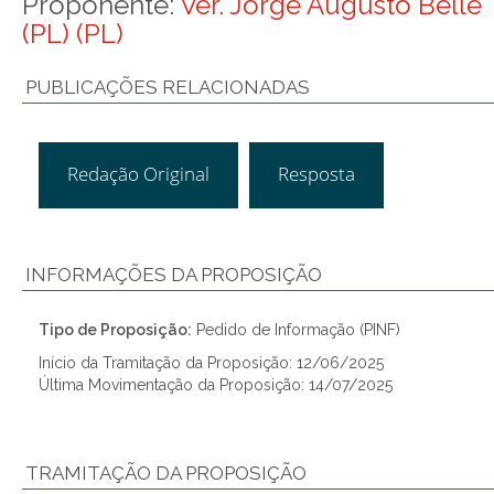
Proponente:
Ver. Jorge Augusto Bellé
(PL) (PL)
PUBLICAÇÕES RELACIONADAS
Redação Original
Resposta
INFORMAÇÕES DA PROPOSIÇÃO
Tipo de Proposição:
Pedido de Informação (PINF)
Início da Tramitação da Proposição: 12/06/2025
Última Movimentação da Proposição: 14/07/2025
TRAMITAÇÃO DA PROPOSIÇÃO