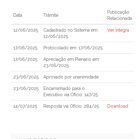
Publicação
Data
Trâmite
Relacionada
12/06/2025
Cadastrado no Sistema em:
Ver Íntegra
12/06/2025
17/06/2025
Protocolado em: 17/06/2025
17/06/2025
Apreciação em Plenário em:
23/06/2025
23/06/2025
Aprovado por unanimidade
23/06/2025
Encaminhado para o
Executivo via Ofício: 147/25
14/07/2025
Resposta via Ofício: 284/25
Download