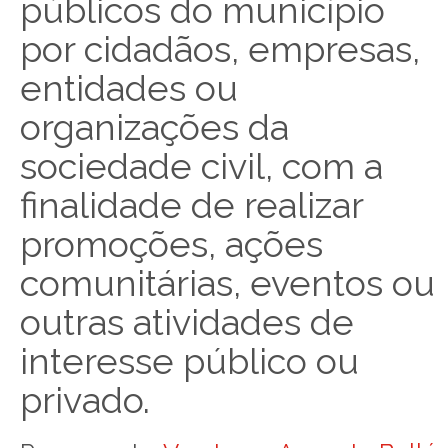
públicos do município
por cidadãos, empresas,
entidades ou
organizações da
sociedade civil, com a
finalidade de realizar
promoções, ações
comunitárias, eventos ou
outras atividades de
interesse público ou
privado.