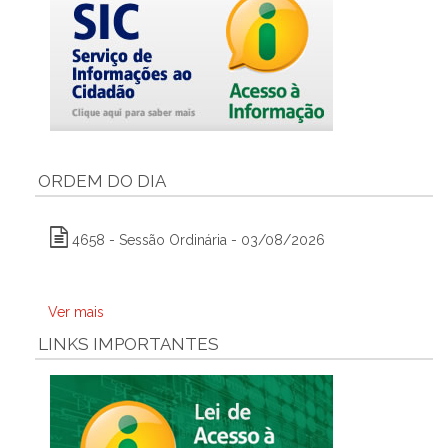
ORDEM DO DIA
4658 - Sessão Ordinária - 03/08/2026
Ver mais
LINKS IMPORTANTES