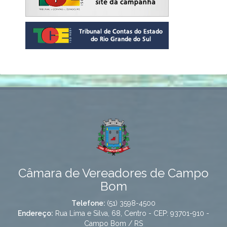
Câmara de Vereadores de Campo
Bom
Telefone:
(51) 3598-4500
Endereço:
Rua Lima e Silva, 68, Centro - CEP: 93701-910 -
Campo Bom / RS