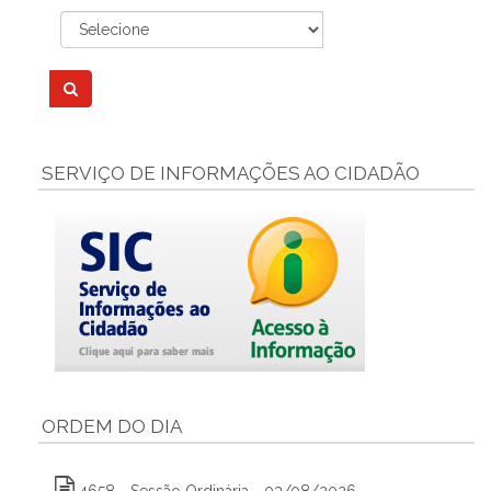
SERVIÇO DE INFORMAÇÕES AO CIDADÃO
ORDEM DO DIA