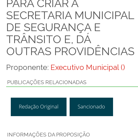
PARA CRIAR A
SECRETARIA MUNICIPAL
DE SEGURANÇA E
TRÂNSITO E, DÁ
OUTRAS PROVIDÊNCIAS
Proponente:
Executivo Municipal ()
PUBLICAÇÕES RELACIONADAS
Redação Original
Sancionado
INFORMAÇÕES DA PROPOSIÇÃO