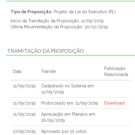
Tipo de Proposição:
Projeto de Lei do Executivo (PL)
Início da Tramitação da Proposição: 11/09/2019
Última Movimentação da Proposição: 30/12/2019
TRAMITAÇÃO DA PROPOSIÇÃO
Publicação
Data
Trâmite
Relacionada
11/09/2019
Cadastrado no Sistema em:
11/09/2019
11/09/2019
Protocolado em: 11/09/2019
Download
11/09/2019
Apreciação em Plenário em:
16/09/2019
17/09/2019
Aprovado por 10 votos