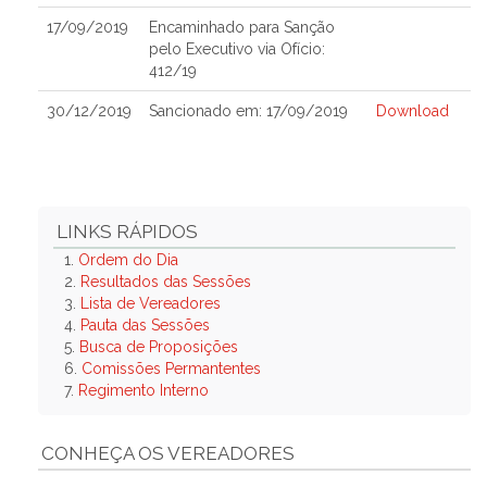
17/09/2019
Encaminhado para Sanção
pelo Executivo via Ofício:
412/19
30/12/2019
Sancionado em: 17/09/2019
Download
LINKS RÁPIDOS
1.
Ordem do Dia
2.
Resultados das Sessões
3.
Lista de Vereadores
4.
Pauta das Sessões
5.
Busca de Proposições
6.
Comissões Permantentes
7.
Regimento Interno
CONHEÇA OS VEREADORES