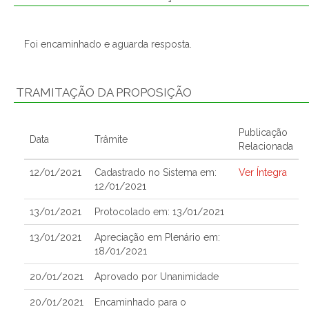
Foi encaminhado e aguarda resposta.
TRAMITAÇÃO DA PROPOSIÇÃO
Publicação
Data
Trâmite
Relacionada
12/01/2021
Cadastrado no Sistema em:
Ver Íntegra
12/01/2021
13/01/2021
Protocolado em: 13/01/2021
13/01/2021
Apreciação em Plenário em:
18/01/2021
20/01/2021
Aprovado por Unanimidade
20/01/2021
Encaminhado para o