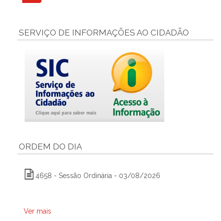
SERVIÇO DE INFORMAÇÕES AO CIDADÃO
ORDEM DO DIA
4658 - Sessão Ordinária - 03/08/2026
Ver mais