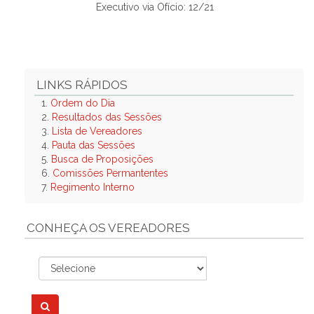
Executivo via Ofício: 12/21
LINKS RÁPIDOS
1.
Ordem do Dia
2.
Resultados das Sessões
3.
Lista de Vereadores
4.
Pauta das Sessões
5.
Busca de Proposições
6.
Comissões Permantentes
7.
Regimento Interno
CONHEÇA OS VEREADORES