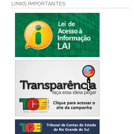
LINKS IMPORTANTES