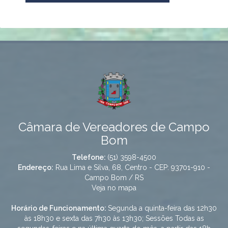
Câmara de Vereadores de Campo
Bom
Telefone:
(51) 3598-4500
Endereço:
Rua Lima e Silva, 68, Centro - CEP: 93701-910 -
Campo Bom / RS
Veja no mapa
Horário de Funcionamento:
Segunda a quinta-feira das 12h30
às 18h30 e sexta das 7h30 às 13h30; Sessões Todas as