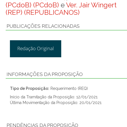
(PCdoB) (PCdoB)
e
Ver. Jair Wingert
(REP) (REPUBLICANOS)
PUBLICAÇÕES RELACIONADAS
Redação Original
INFORMAÇÕES DA PROPOSIÇÃO
Tipo de Proposição:
Requerimento (REQ)
Início da Tramitação da Proposição: 12/01/2021
Última Movimentação da Proposição: 20/01/2021
PENDÊNCIAS DA PROPOSIÇÃO