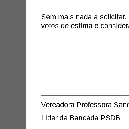
Sem mais nada a solicitar
votos de estima e conside
_____________________
Vereadora Professora Sand
Líder da Bancada PSDB