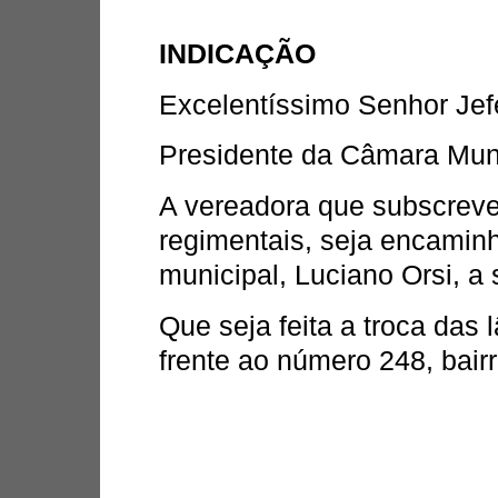
INDICAÇÃO
Excelentíssimo Senhor Je
Presidente da Câmara Mu
A vereadora que subscreve
regimentais, seja encaminh
municipal, Luciano Orsi, a 
Que seja feita a troca das
frente ao número 248, bairr