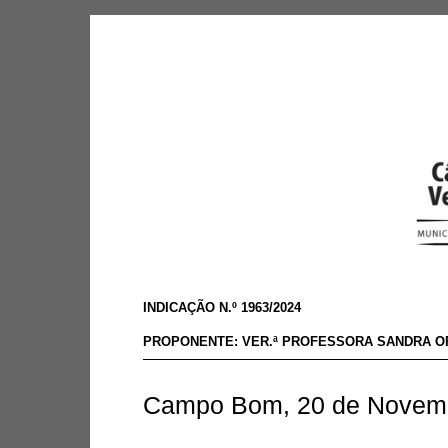
INDICAÇÃO N.º 1963/2024
PROPONENTE: VER.ª PROFESSORA SANDRA OR
Campo Bom, 20 de Novemb