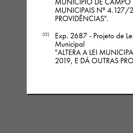
MUNICÍPIO DE CAMPO 
MUNICIPAIS Nº 4.127/2
PROVIDÊNCIAS"
.
Exp. 2687 - Projeto de Le
02)
Municipal
"ALTERA A LEI MUNICIP
2019, E DÁ OUTRAS PR