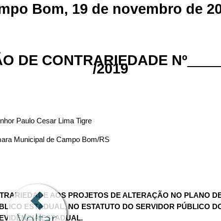
Voltar