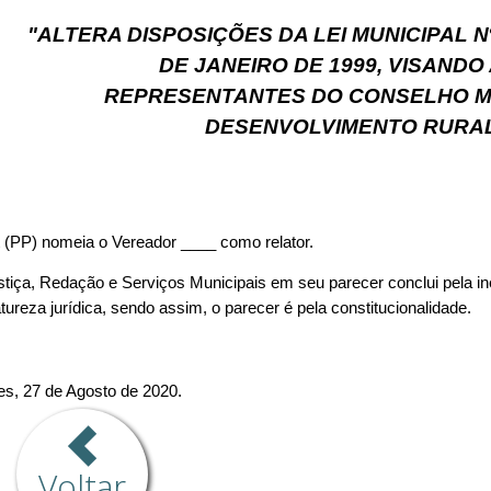
Voltar