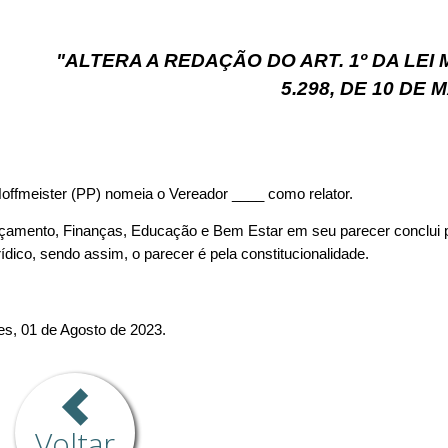
Voltar