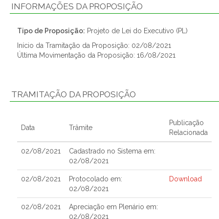
INFORMAÇÕES DA PROPOSIÇÃO
Tipo de Proposição:
Projeto de Lei do Executivo (PL)
Início da Tramitação da Proposição: 02/08/2021
Última Movimentação da Proposição: 16/08/2021
TRAMITAÇÃO DA PROPOSIÇÃO
Publicação
Data
Trâmite
Relacionada
02/08/2021
Cadastrado no Sistema em:
02/08/2021
02/08/2021
Protocolado em:
Download
02/08/2021
02/08/2021
Apreciação em Plenário em:
02/08/2021