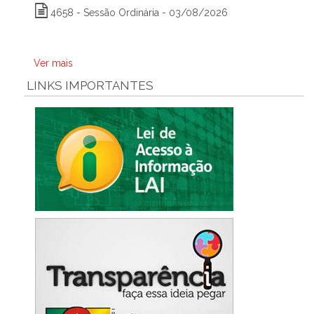
4658 - Sessão Ordinária - 03/08/2026
Ver mais
LINKS IMPORTANTES