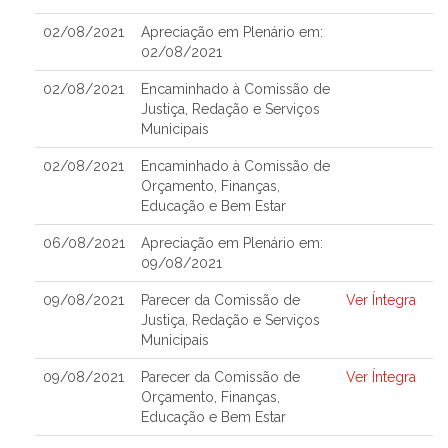
02/08/2021
Apreciação em Plenário em:
02/08/2021
02/08/2021
Encaminhado à Comissão de
Justiça, Redação e Serviços
Municipais
02/08/2021
Encaminhado à Comissão de
Orçamento, Finanças,
Educação e Bem Estar
06/08/2021
Apreciação em Plenário em:
09/08/2021
09/08/2021
Parecer da Comissão de
Ver Íntegra
Justiça, Redação e Serviços
Municipais
09/08/2021
Parecer da Comissão de
Ver Íntegra
Orçamento, Finanças,
Educação e Bem Estar