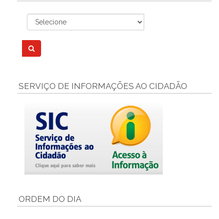
SERVIÇO DE INFORMAÇÕES AO CIDADÃO
ORDEM DO DIA