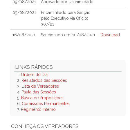
09/08/2021
Aprovado por Unanimidade
09/08/2021
Encaminhado para Sanção
pelo Executivo via Ofício:
307/21
16/08/2021
Sancionado em: 10/08/2021
Download
LINKS RÁPIDOS
1.
Ordem do Dia
2.
Resultados das Sessões
3.
Lista de Vereadores
4.
Pauta das Sessões
5.
Busca de Proposições
6.
Comissões Permantentes
7.
Regimento Interno
CONHEÇA OS VEREADORES