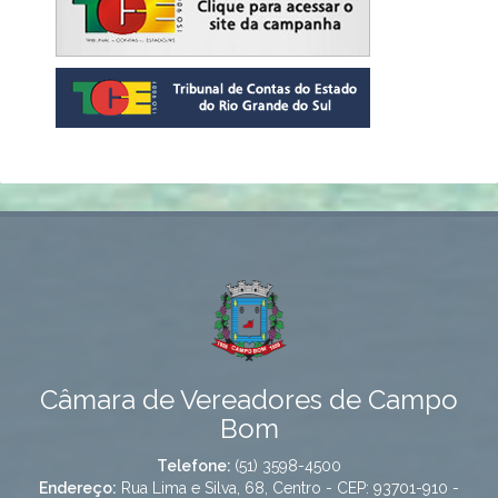
Câmara de Vereadores de Campo
Bom
Telefone:
(51) 3598-4500
Endereço:
Rua Lima e Silva, 68, Centro - CEP: 93701-910 -