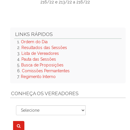
216/22 e 213/22 a 216/22
LINKS RÁPIDOS
1.
Ordem do Dia
2.
Resultados das Sessões
3.
Lista de Vereadores
4.
Pauta das Sessões
5.
Busca de Proposições
6.
Comissões Permantentes
7.
Regimento Interno
CONHEÇA OS VEREADORES