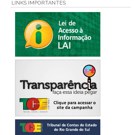
LINKS IMPORTANTES