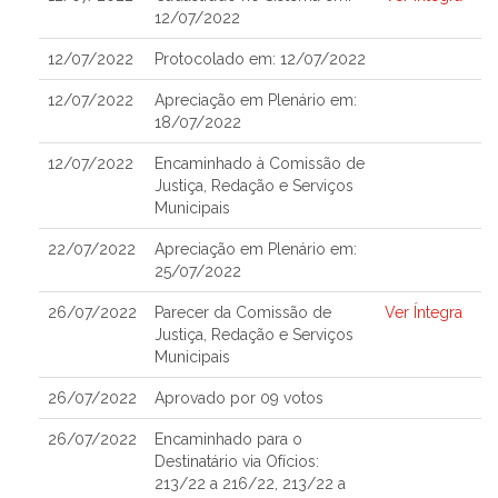
12/07/2022
12/07/2022
Protocolado em: 12/07/2022
12/07/2022
Apreciação em Plenário em:
18/07/2022
12/07/2022
Encaminhado à Comissão de
Justiça, Redação e Serviços
Municipais
22/07/2022
Apreciação em Plenário em:
25/07/2022
26/07/2022
Parecer da Comissão de
Ver Íntegra
Justiça, Redação e Serviços
Municipais
26/07/2022
Aprovado por 09 votos
26/07/2022
Encaminhado para o
Destinatário via Ofícios:
213/22 a 216/22, 213/22 a