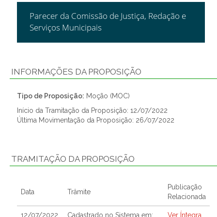
Parecer da Comissão de Justiça, Redação e
Serviços Municipais
INFORMAÇÕES DA PROPOSIÇÃO
Tipo de Proposição:
Moção (MOC)
Início da Tramitação da Proposição: 12/07/2022
Última Movimentação da Proposição: 26/07/2022
TRAMITAÇÃO DA PROPOSIÇÃO
Publicação
Data
Trâmite
Relacionada
12/07/2022
Cadastrado no Sistema em:
Ver Íntegra