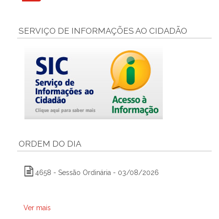
SERVIÇO DE INFORMAÇÕES AO CIDADÃO
ORDEM DO DIA
4658 - Sessão Ordinária - 03/08/2026
Ver mais