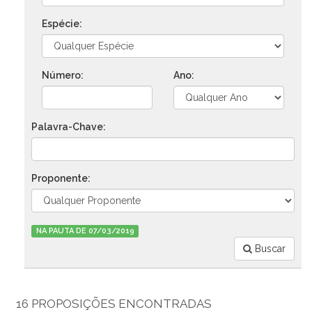
Espécie:
Número:
Ano:
Palavra-Chave:
Proponente:
NA PAUTA DE 07/03/2019
Buscar
16 PROPOSIÇÕES ENCONTRADAS