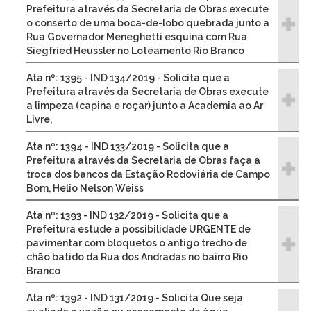
Prefeitura através da Secretaria de Obras execute
o conserto de uma boca-de-lobo quebrada junto a
Rua Governador Meneghetti esquina com Rua
Siegfried Heussler no Loteamento Rio Branco
Ata nº: 1395 - IND 134/2019 - Solicita que a
Prefeitura através da Secretaria de Obras execute
a limpeza (capina e roçar) junto a Academia ao Ar
Livre,
Ata nº: 1394 - IND 133/2019 - Solicita que a
Prefeitura através da Secretaria de Obras faça a
troca dos bancos da Estação Rodoviária de Campo
Bom, Helio Nelson Weiss
Ata nº: 1393 - IND 132/2019 - Solicita que a
Prefeitura estude a possibilidade URGENTE de
pavimentar com bloquetos o antigo trecho de
chão batido da Rua dos Andradas no bairro Rio
Branco
Ata nº: 1392 - IND 131/2019 - Solicita Que seja