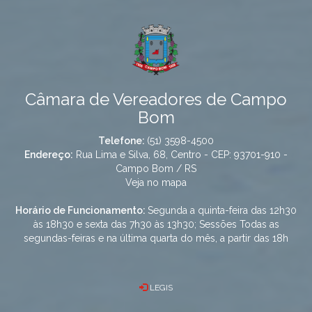
Câmara de Vereadores de Campo
Bom
Telefone:
(51) 3598-4500
Endereço:
Rua Lima e Silva, 68, Centro - CEP: 93701-910 -
Campo Bom / RS
Veja no mapa
Horário de Funcionamento:
Segunda a quinta-feira das 12h30
às 18h30 e sexta das 7h30 às 13h30; Sessões Todas as
segundas-feiras e na última quarta do mês, a partir das 18h
LEGIS