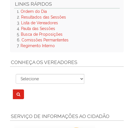
LINKS RÁPIDOS
1.
Ordem do Dia
2.
Resultados das Sessões
3.
Lista de Vereadores
4.
Pauta das Sessões
5.
Busca de Proposições
6.
Comissões Permantentes
7.
Regimento Interno
CONHEÇA OS VEREADORES
SERVIÇO DE INFORMAÇÕES AO CIDADÃO