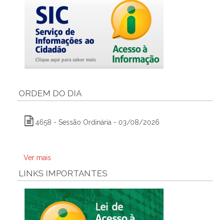
ORDEM DO DIA
4658 - Sessão Ordinária - 03/08/2026
Ver mais
LINKS IMPORTANTES