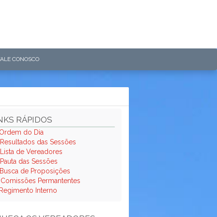
FALE CONOSCO
NKS RÁPIDOS
Ordem do Dia
Resultados das Sessões
Lista de Vereadores
Pauta das Sessões
Busca de Proposições
.
Comissões Permantentes
Regimento Interno