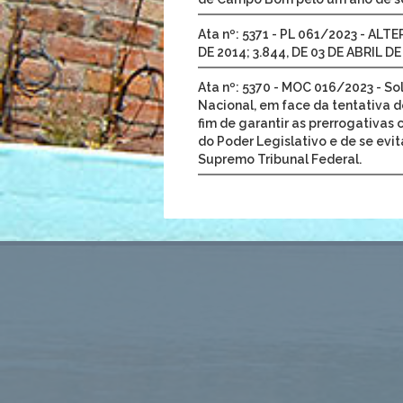
Ata nº: 5371 - PL 061/2023 - ALT
DE 2014; 3.844, DE 03 DE ABRIL DE
Ata nº: 5370 - MOC 016/2023 - S
Nacional, em face da tentativa d
fim de garantir as prerrogativas
do Poder Legislativo e de se evit
Supremo Tribunal Federal.