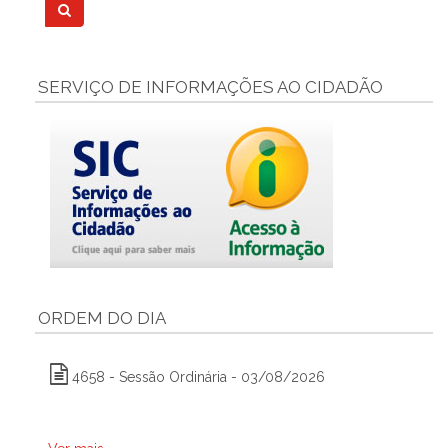
SERVIÇO DE INFORMAÇÕES AO CIDADÃO
ORDEM DO DIA
4658 - Sessão Ordinária - 03/08/2026