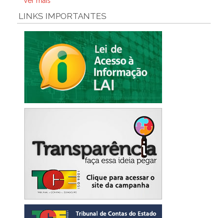
Ver mais
LINKS IMPORTANTES