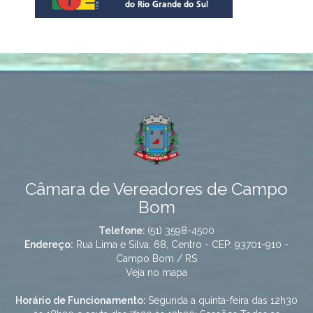
Câmara de Vereadores de Campo
Bom
Telefone:
(51) 3598-4500
Endereço:
Rua Lima e Silva, 68, Centro - CEP: 93701-910 -
Campo Bom / RS
Veja no mapa
Horário de Funcionamento:
Segunda a quinta-feira das 12h30