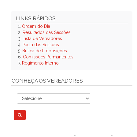
LINKS RÁPIDOS
1.
Ordem do Dia
2.
Resultados das Sessões
3.
Lista de Vereadores
4.
Pauta das Sessões
5.
Busca de Proposições
6.
Comissões Permantentes
7.
Regimento Interno
CONHEÇA OS VEREADORES