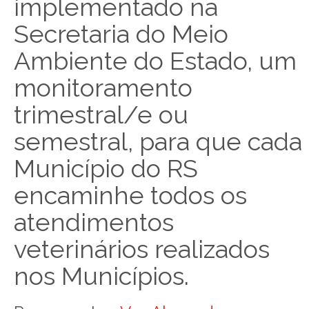
implementado na
Secretaria do Meio
Ambiente do Estado, um
monitoramento
trimestral/e ou
semestral, para que cada
Município do RS
encaminhe todos os
atendimentos
veterinários realizados
nos Municípios.