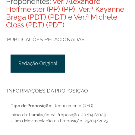
Proponentes:
Ver. Alexandre
Hoffmeister (PP) (PP)
,
Ver.ª Kayanne
Braga (PDT) (PDT)
e
Ver.ª Michele
Closs (PDT) (PDT)
PUBLICAÇÕES RELACIONADAS
Redação Original
INFORMAÇÕES DA PROPOSIÇÃO
Tipo de Proposição:
Requerimento (REQ)
Início da Tramitação da Proposição: 20/04/2023
Última Movimentação da Proposição: 25/04/2023