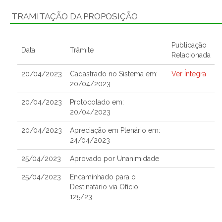
TRAMITAÇÃO DA PROPOSIÇÃO
Publicação
Data
Trâmite
Relacionada
20/04/2023
Cadastrado no Sistema em:
Ver Íntegra
20/04/2023
20/04/2023
Protocolado em:
20/04/2023
20/04/2023
Apreciação em Plenário em:
24/04/2023
25/04/2023
Aprovado por Unanimidade
25/04/2023
Encaminhado para o
Destinatário via Ofício:
125/23