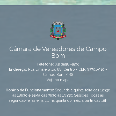
Câmara de Vereadores de Campo
Bom
Telefone:
(51) 3598-4500
Endereço:
Rua Lima e Silva, 68, Centro - CEP: 93701-910 -
Campo Bom / RS
Veja no mapa
Horário de Funcionamento:
Segunda a quinta-feira das 12h30
às 18h30 e sexta das 7h30 às 13h30; Sessões Todas as
segundas-feiras e na última quarta do mês, a partir das 18h