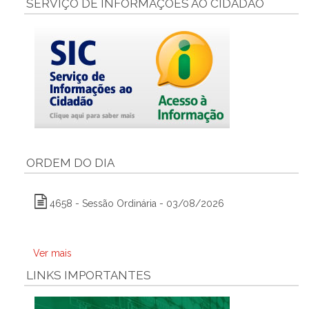
SERVIÇO DE INFORMAÇÕES AO CIDADÃO
ORDEM DO DIA
4658 - Sessão Ordinária - 03/08/2026
Ver mais
LINKS IMPORTANTES