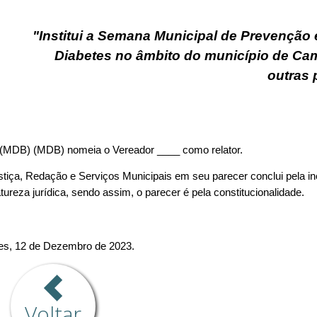
Voltar