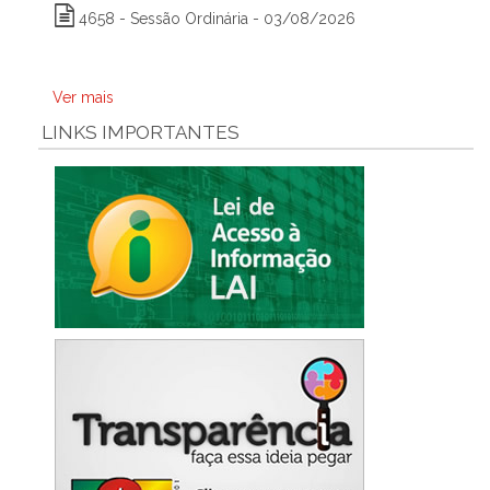
4658 - Sessão Ordinária - 03/08/2026
Ver mais
LINKS IMPORTANTES