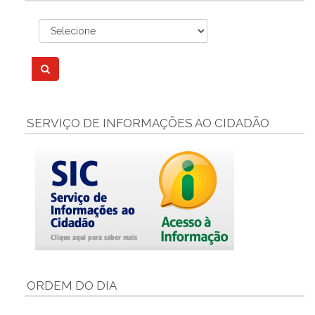
SERVIÇO DE INFORMAÇÕES AO CIDADÃO
ORDEM DO DIA