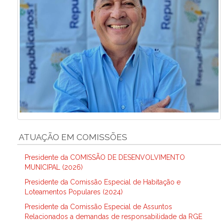
ATUAÇÃO EM COMISSÕES
Presidente da COMISSÃO DE DESENVOLVIMENTO
MUNICIPAL (2026)
Presidente da Comissão Especial de Habitação e
Loteamentos Populares (2024)
Presidente da Comissão Especial de Assuntos
Relacionados a demandas de responsabilidade da RGE