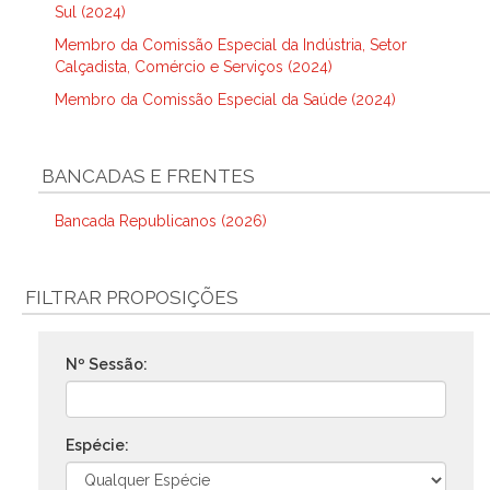
Sul (2024)
Membro da Comissão Especial da Indústria, Setor
Calçadista, Comércio e Serviços (2024)
Membro da Comissão Especial da Saúde (2024)
BANCADAS E FRENTES
Bancada Republicanos (2026)
FILTRAR PROPOSIÇÕES
Nº Sessão:
Espécie: