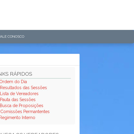
FALE CONOSCO
NKS RÁPIDOS
Ordem do Dia
Resultados das Sessões
Lista de Vereadores
Pauta das Sessões
Busca de Proposições
.
Comissões Permantentes
Regimento Interno