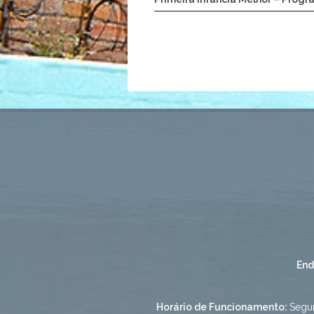
End
Horário de Funcionamento:
Segun