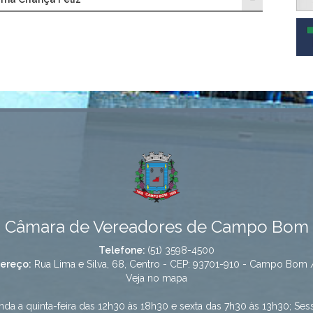
Câmara de Vereadores de Campo Bom
Telefone:
(51) 3598-4500
ereço:
Rua Lima e Silva, 68, Centro - CEP: 93701-910 - Campo Bom 
Veja no mapa
da a quinta-feira das 12h30 às 18h30 e sexta das 7h30 às 13h30; Ses