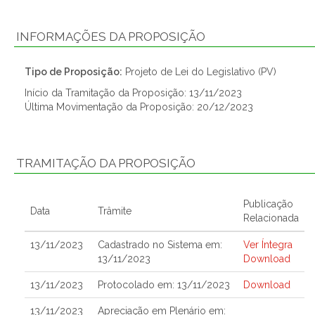
INFORMAÇÕES DA PROPOSIÇÃO
Tipo de Proposição:
Projeto de Lei do Legislativo (PV)
Início da Tramitação da Proposição: 13/11/2023
Última Movimentação da Proposição: 20/12/2023
TRAMITAÇÃO DA PROPOSIÇÃO
Publicação
Data
Trâmite
Relacionada
13/11/2023
Cadastrado no Sistema em:
Ver Íntegra
13/11/2023
Download
13/11/2023
Protocolado em: 13/11/2023
Download
13/11/2023
Apreciação em Plenário em: