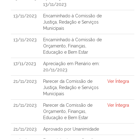
13/11/2023
13/11/2023
Encaminhado à Comissão de
Justiça, Redação e Serviços
Municipais
13/11/2023
Encaminhado à Comissão de
Orçamento, Finanças,
Educação e Bem Estar
17/11/2023
Apreciação em Plenário em:
20/11/2023
21/11/2023
Parecer da Comissão de
Ver Íntegra
Justiça, Redação e Serviços
Municipais
21/11/2023
Parecer da Comissão de
Ver Íntegra
Orçamento, Finanças,
Educação e Bem Estar
21/11/2023
Aprovado por Unanimidade