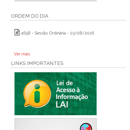
ORDEM DO DIA
4658 - Sessão Ordinária - 03/08/2026
Ver mais
LINKS IMPORTANTES