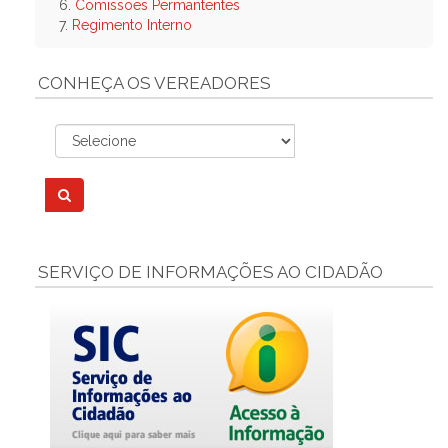
6.
Comissões Permantentes
7.
Regimento Interno
CONHEÇA OS VEREADORES
SERVIÇO DE INFORMAÇÕES AO CIDADÃO